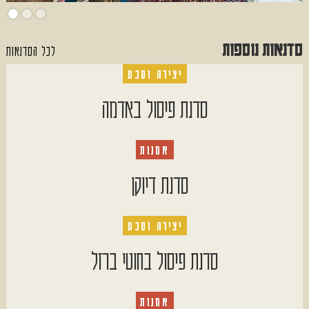
סדנאות נוספות
לכל הסדנאות
יצירה וטבע
סדנת פיסול באדמה
אמנות
סדנת דיוקן
יצירה וטבע
סדנת פיסול בחוטי ברזל
אמנות