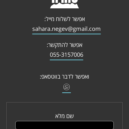
אפשר לשלוח מייל:
sahara.negev@gmail.com
אפשר להתקשר:
055-3157006
ואפשר לדבר בווטסאפ:
שם מלא