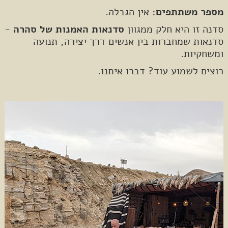
מספר משתתפים:
אין הגבלה.
סדנה זו היא חלק ממגוון
סדנאות האמנות של סהרה
-
סדנאות שמחברות בין אנשים דרך יצירה, תנועה
ומשחקיות.
רוצים לשמוע עוד? דברו איתנו.