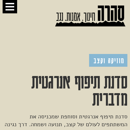
מוזיקה וקצב
סדנת תיפוף אנרגטית
מדברית
סדנת תיפוף אנרגטית וסוחפת שמכניסה את
המשתתפים לעולם של קצב, תנועה ושמחה. דרך נגינה