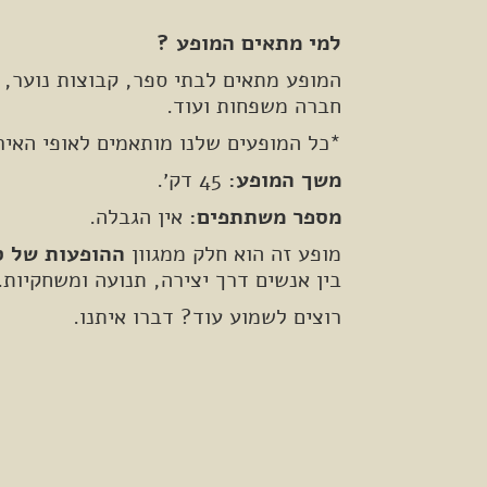
למי מתאים המופע ?
המופע מתאים לבתי ספר, קבוצות נוער, א
חברה משפחות ועוד.
*כל המופעים שלנו מותאמים לאופי האי
משך המופע:
45 דק׳.
מספר משתתפים:
אין הגבלה.
מופע זה הוא חלק ממגוון
ההופעות של 
בין אנשים דרך יצירה, תנועה ומשחקיות.
רוצים לשמוע עוד? דברו איתנו.