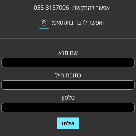
055-3157006
אפשר להתקשר:
ואפשר לדבר בווטסאפ:
שם מלא
כתובת מייל
טלפון