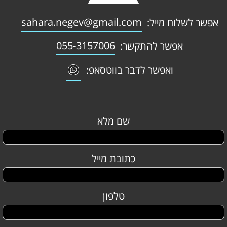
sahara.negev@gmail.com
אפשר לשלוח מייל:
055-3157006
אפשר להתקשר:
ואפשר לדבר בווטסאפ:
שם מלא
כתובת מייל
טלפון